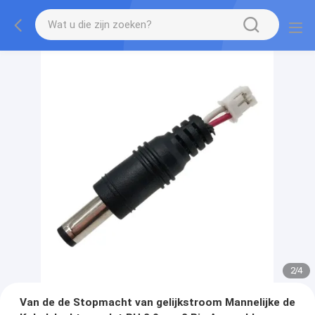
2
/
4
Van de de Stopmacht van gelijkstroom Mannelijke de