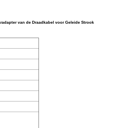
adapter van de Draadkabel voor Geleide Strook