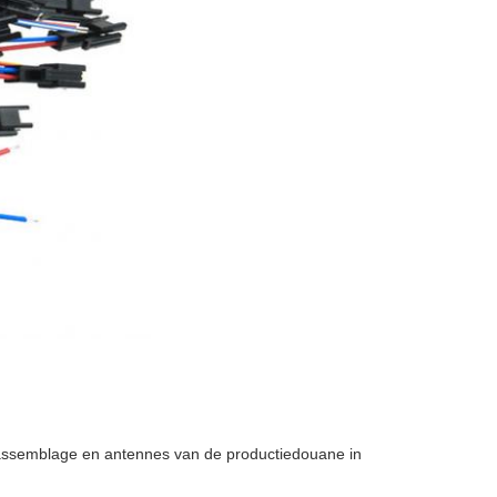
lassemblage en antennes van de productiedouane in