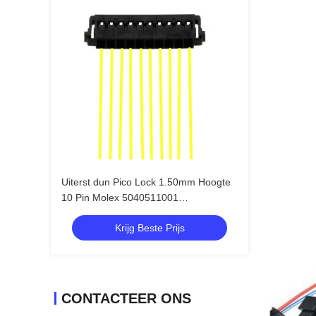
Uiterst dun Pico Lock 1.50mm Hoogte
10 Pin Molex 5040511001
Bedradingsuitrusting
Krijg Beste Prijs
CONTACTEER ONS