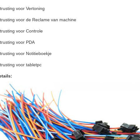
trusting voor Vertoning
itrusting voor de Reclame van machine
trusting voor Controle
trusting voor PDA
trusting voor Notitieboekje
trusting voor tabletpc
tails: