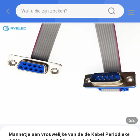
2
/
2
Mannetje aan vrouwelijke van de de Kabel Periodieke