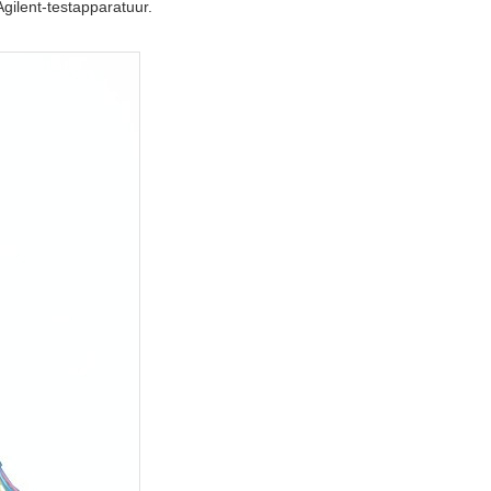
gilent-testapparatuur.