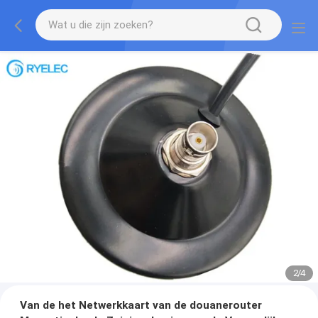
2
/
4
Van de het Netwerkkaart van de douanerouter