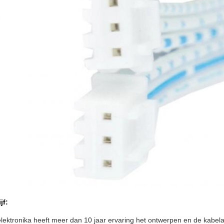
jf:
lektronika heeft meer dan 10 jaar ervaring het ontwerpen en de kabe