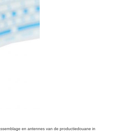
lassemblage en antennes van de productiedouane in