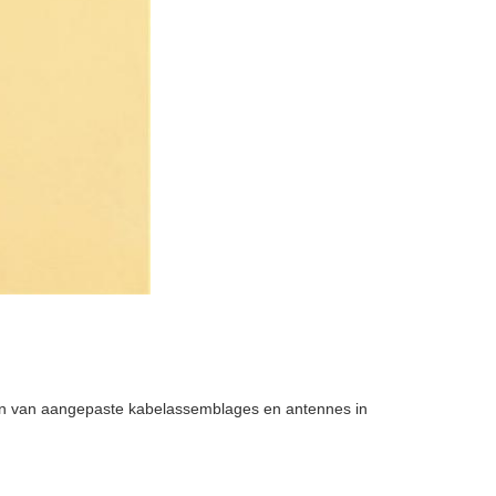
ren van aangepaste kabelassemblages en antennes in