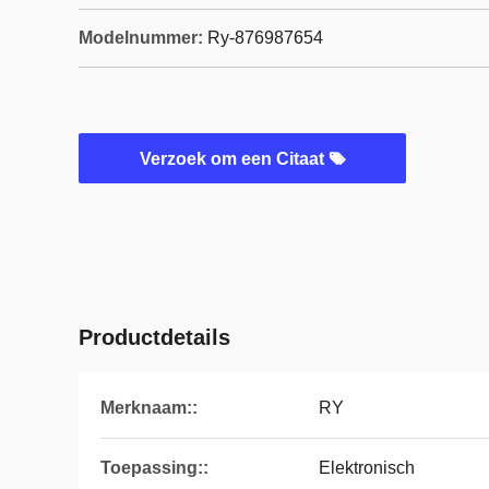
Modelnummer:
Ry-876987654
Verzoek om een Citaat
Productdetails
Merknaam::
RY
Toepassing::
Elektronisch