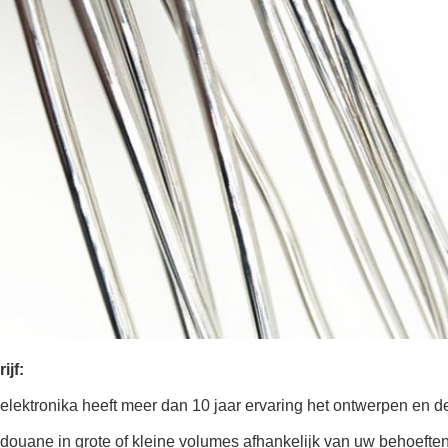
ijf:
elektronika heeft meer dan 10 jaar ervaring het ontwerpen en
douane in grote of kleine volumes afhankelijk van uw behoeften