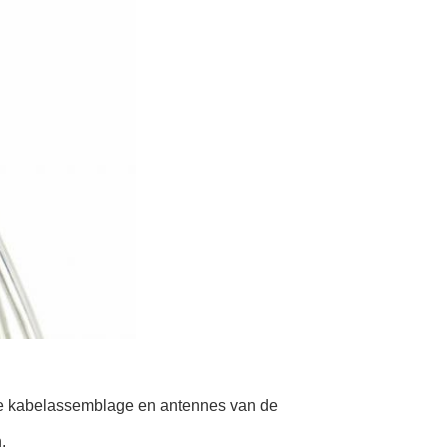
 de kabelassemblage en antennes van de
.