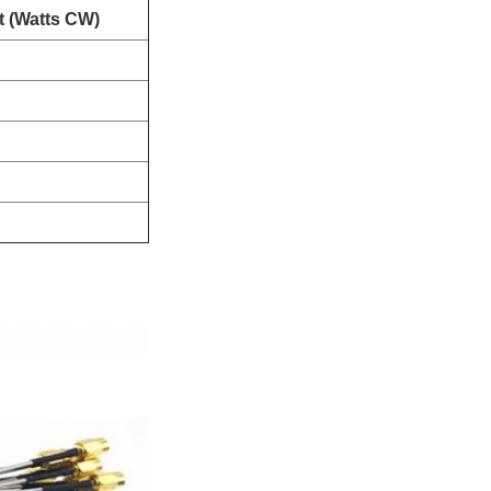
 (Watts CW)