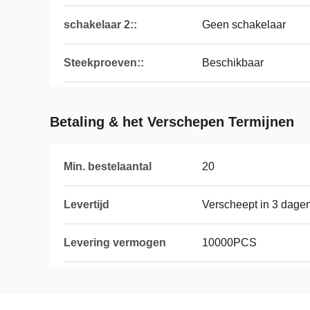
schakelaar 2::
Geen schakelaar
Steekproeven::
Beschikbaar
Betaling & het Verschepen Termijnen
Min. bestelaantal
20
Levertijd
Verscheept in 3 dagen
Levering vermogen
10000PCS