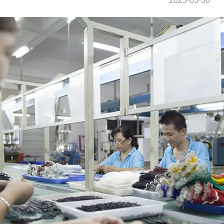
2023-03-30