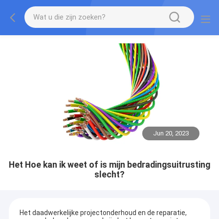
Jun 20, 2023
Het Hoe kan ik weet of is mijn bedradingsuitrusting
slecht?
Het daadwerkelijke projectonderhoud en de reparatie,