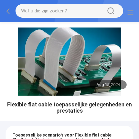
Aug 15, 2024
Flexible flat cable toepasselijke gelegenheden en
prestaties
Toepasselijke scenario's voor Flexible flat cable