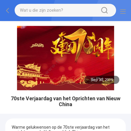
Sep 30, 2019
70ste Verjaardag van het Oprichten van Nieuw
China
Warme gelukwensen op de 70ste verjaardag van het